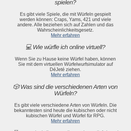
spielen?
Es gibt viele Spiele, die mit Würfeln gespielt
werden können: Craps, Yams, 421 und viele
andere. Alle beziehen sich auf Zahlen und das
Wahrscheinlichkeitsgesetz.
Mehr erfahren
💻 Wie würfle ich online virtuell?
Wenn Sie zu Hause keine Würfel haben, können
Sie mit dem virtuellen Würfelwurfsimulator auf
DéJeté ziehen.
Mehr erfahren
🎲 Was sind die verschiedenen Arten von
Würfeln?
Es gibt viele verschiedene Arten von Würfeln. Die
bekanntesten sind heute die kubischen oder nicht
kubischen Würfel und Würfel für RPG.
Mehr erfahren