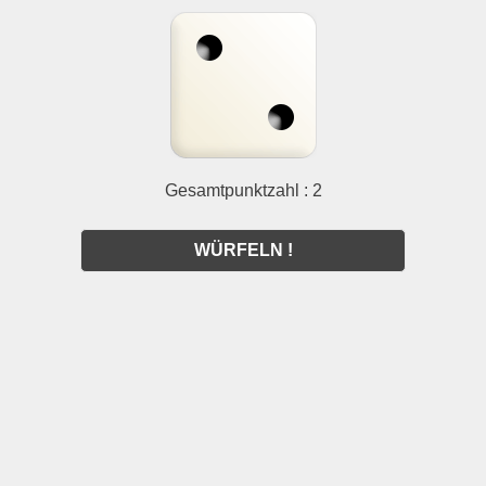
Gesamtpunktzahl : 2