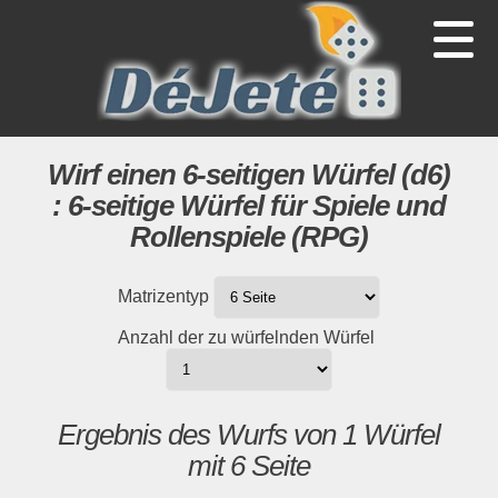
Wirf einen 6-seitigen Würfel (d6)
: 6-seitige Würfel für Spiele und
Rollenspiele (RPG)
Matrizentyp
Anzahl der zu würfelnden Würfel
Ergebnis des Wurfs von 1 Würfel
mit 6 Seite