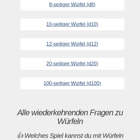
8-seitiger Würfel (d8)
10-seitiger Würfel (d10)
12-seitiger Würfel (d12)
20-seitiger Würfel (d20)
100-seitiger Würfel (d100)
Alle wiederkehrenden Fragen zu
Würfeln
👍 Welches Spiel kannst du mit Würfeln