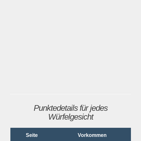
Punktedetails für jedes
Würfelgesicht
Seite
Vorkommen